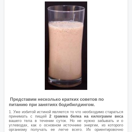
Представим несколько кратких советов по
питанию при занятиях бодибилдингом.
1. Уже избитой истиной является то что необходимо стараться
принимать с пищей
2 грамма белка на килограмм веса
вашего тела в течении суток. Но не нужно забывать и о
углеводах, как о основном источнике энергии, из которого
организму получать ее легче всего. Их ориентировочно