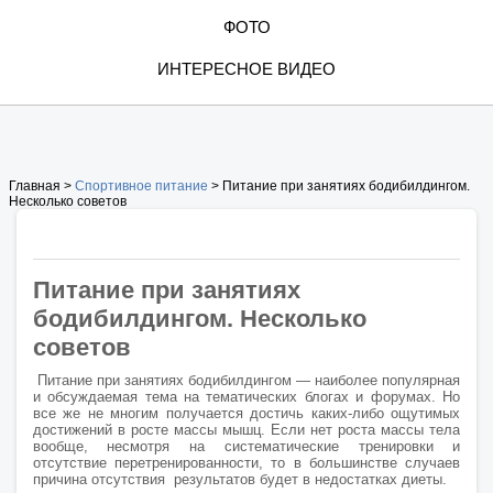
ФОТО
ИНТЕРЕСНОЕ ВИДЕО
Главная >
Спортивное питание
> Питание при занятиях бодибилдингом.
Несколько советов
Питание при занятиях
бодибилдингом. Несколько
советов
Питание при занятиях бодибилдингом — наиболее популярная
и обсуждаемая тема на тематических блогах и форумах. Но
все же не многим получается достичь каких-либо ощутимых
достижений в росте массы мышц. Если нет роста массы тела
вообще, несмотря на систематические тренировки и
отсутствие перетренированности, то в большинстве случаев
причина отсутствия результатов будет в недостатках диеты.