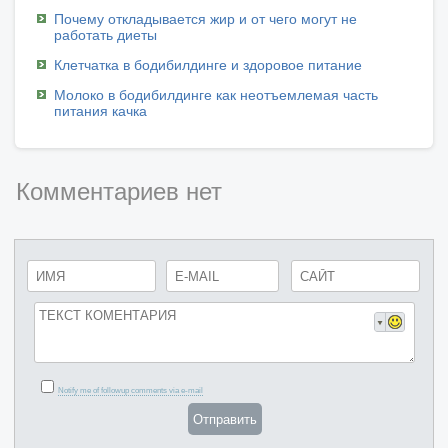
Почему откладывается жир и от чего могут не
работать диеты
Клетчатка в бодибилдинге и здоровое питание
Молоко в бодибилдинге как неотъемлемая часть
питания качка
Комментариев нет
Notify me of followup comments via e-mail