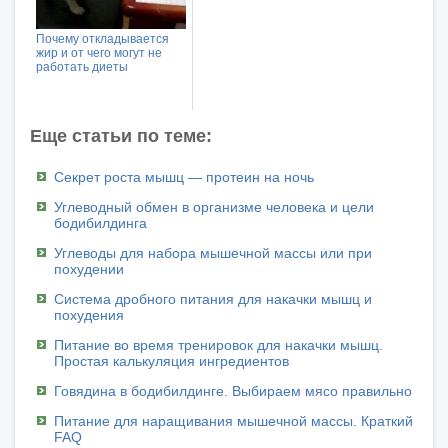
Почему откладывается
жир и от чего могут не
работать диеты
Еще статьи по теме:
Секрет роста мышц — протеин на ночь
Углеводный обмен в организме человека и цели
бодибилдинга
Углеводы для набора мышечной массы или при
похудении
Система дробного питания для накачки мышц и
похудения
Питание во время тренировок для накачки мышц.
Простая калькуляция ингредиентов
Говядина в бодибилдинге. Выбираем мясо правильно
Питание для наращивания мышечной массы. Краткий
FAQ