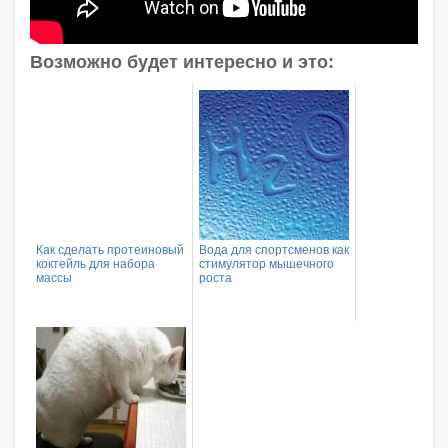
Возможно будет интересно и это:
Как сделать протеиновый
Вода для спортсменов как
коктейль для набора
стимулятор мышечного
массы
роста