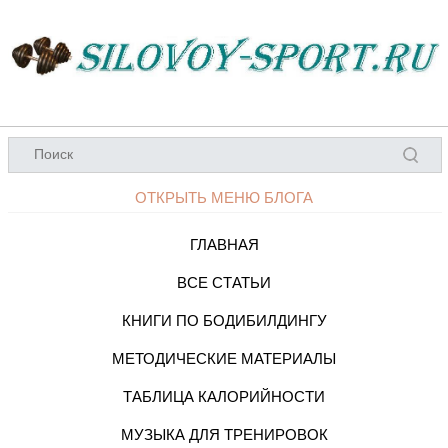
ОТКРЫТЬ МЕНЮ БЛОГА
ГЛАВНАЯ
ВСЕ СТАТЬИ
КНИГИ ПО БОДИБИЛДИНГУ
МЕТОДИЧЕСКИЕ МАТЕРИАЛЫ
ТАБЛИЦА КАЛОРИЙНОСТИ
МУЗЫКА ДЛЯ ТРЕНИРОВОК