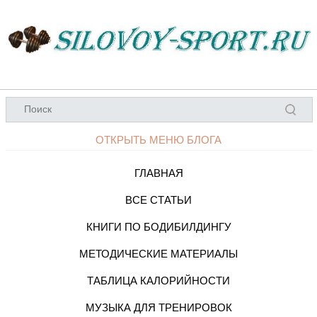
ОТКРЫТЬ МЕНЮ БЛОГА
ГЛАВНАЯ
ВСЕ СТАТЬИ
КНИГИ ПО БОДИБИЛДИНГУ
МЕТОДИЧЕСКИЕ МАТЕРИАЛЫ
ТАБЛИЦА КАЛОРИЙНОСТИ
МУЗЫКА ДЛЯ ТРЕНИРОВОК