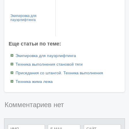
Экипировка для
пауэрлифтинга
Еще статьи по теме:
Экипировка для пауэрлифтинга
Техника выполнения становой тяги
Приседания со штангой. Техника выполнения
Техника жима лежа
Комментариев нет