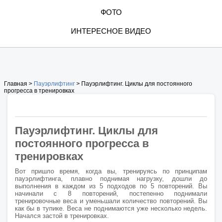
ФОТО
ИНТЕРЕСНОЕ ВИДЕО
Главная >
Пауэрлифтинг
> Пауэрлифтинг. Циклы для постоянного
прогресса в тренировках
Пауэрлифтинг. Циклы для
постоянного прогресса в
тренировках
Вот пришло время, когда вы, тренируясь по принципам
пауэрлифтинга, плавно поднимая нагрузку, дошли до
выполнения в каждом из 5 подходов по 5 повторений. Вы
начинали с 8 повторений, постепенно поднимали
тренировочные веса и уменьшали количество повторений. Вы
как бы в тупике. Веса не поднимаются уже несколько недель.
Начался застой в тренировках.