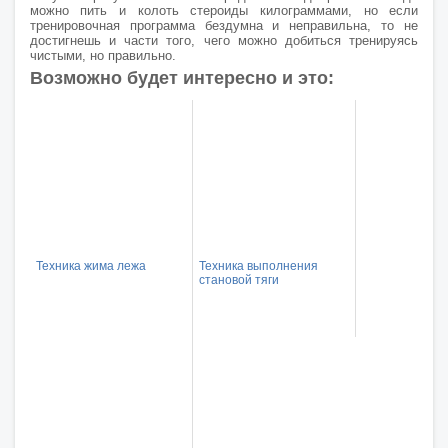
можно пить и колоть стероиды килограммами, но если
тренировочная программа бездумна и неправильна, то не
достигнешь и части того, чего можно добиться тренируясь
чистыми, но правильно.
Возможно будет интересно и это:
Техника жима лежа
Техника выполнения
становой тяги