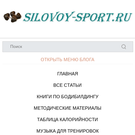
ОТКРЫТЬ МЕНЮ БЛОГА
ГЛАВНАЯ
ВСЕ СТАТЬИ
КНИГИ ПО БОДИБИЛДИНГУ
МЕТОДИЧЕСКИЕ МАТЕРИАЛЫ
ТАБЛИЦА КАЛОРИЙНОСТИ
МУЗЫКА ДЛЯ ТРЕНИРОВОК