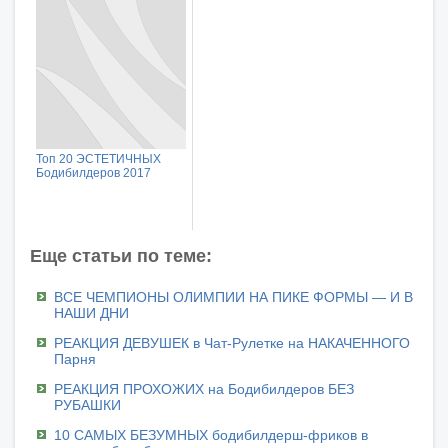
Топ 20 ЭСТЕТИЧНЫХ
Бодибилдеров 2017
Еще статьи по теме:
ВСЕ ЧЕМПИОНЫ ОЛИМПИИ НА ПИКЕ ФОРМЫ — И В
НАШИ ДНИ
РЕАКЦИЯ ДЕВУШЕК в Чат-Рулетке на НАКАЧЕННОГО
Парня
РЕАКЦИЯ ПРОХОЖИХ на Бодибилдеров БЕЗ
РУБАШКИ
10 САМЫХ БЕЗУМНЫХ бодибилдерш-фриков в