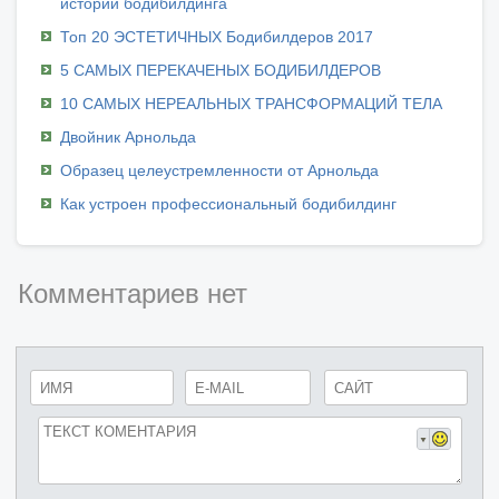
истории бодибилдинга
Топ 20 ЭСТЕТИЧНЫХ Бодибилдеров 2017
5 САМЫХ ПЕРЕКАЧЕНЫХ БОДИБИЛДЕРОВ
10 САМЫХ НЕРЕАЛЬНЫХ ТРАНСФОРМАЦИЙ ТЕЛА
Двойник Арнольда
Образец целеустремленности от Арнольда
Как устроен профессиональный бодибилдинг
Комментариев нет