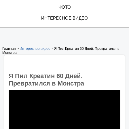
ФОТО
ИНТЕРЕСНОЕ ВИДЕО
Главная >
Интересное видео
> Я Пил Креатин 60 Дней. Превратился в
Монстра
Я Пил Креатин 60 Дней.
Превратился в Монстра